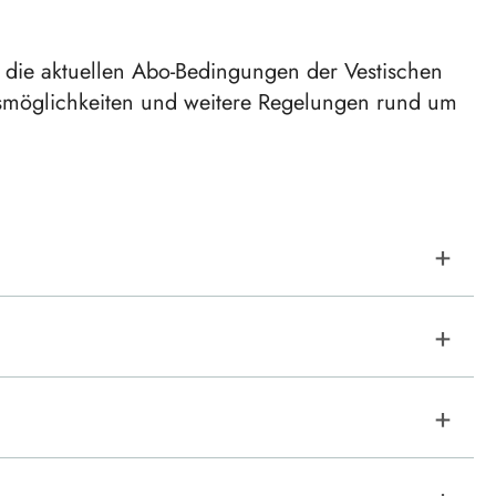
er die aktuellen Abo-Bedingungen der Vestischen
smöglichkeiten und weitere Regelungen rund um