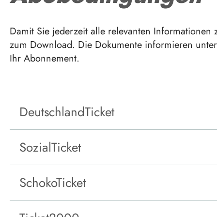
Damit Sie jederzeit alle relevanten Informationen
zum Download. Die Dokumente informieren unter 
Ihr Abonnement.
DeutschlandTicket
SozialTicket
SchokoTicket