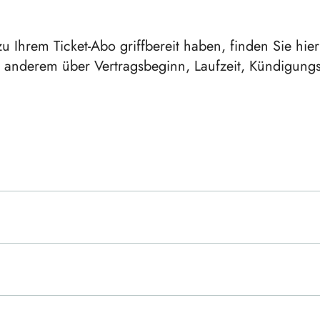
 zu Ihrem Ticket-Abo griffbereit haben, finden Sie hi
anderem über Vertragsbeginn, Laufzeit, Kündigung