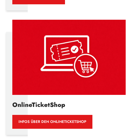
OnlineTicketShop
INFOS ÜBER DEN ONLINETICKETSHOP