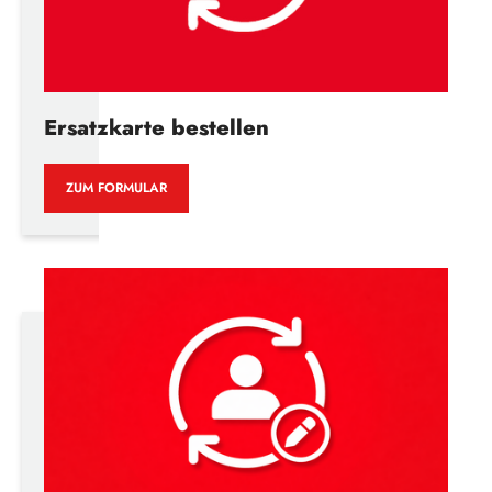
Ersatzkarte bestellen
ZUM FORMULAR