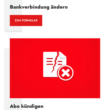
Bankverbindung ändern
ZUM FORMULAR
Abo kündigen