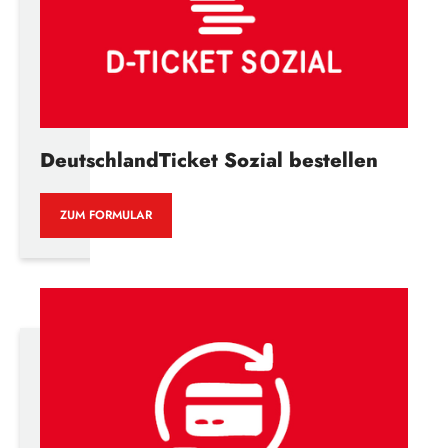
DeutschlandTicket Sozial bestellen
ZUM FORMULAR