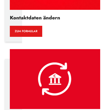
Kontaktdaten ändern
ZUM FORMULAR