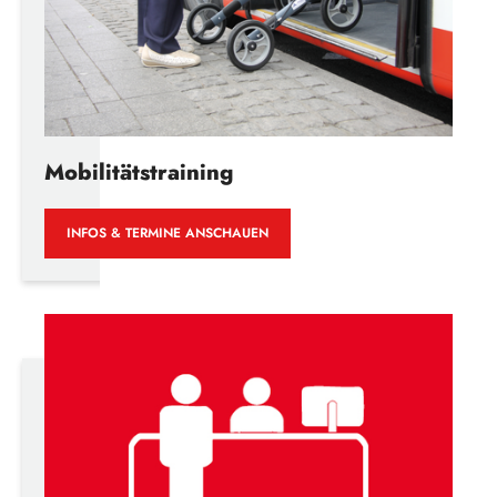
Mobilitätstraining
INFOS & TERMINE ANSCHAUEN