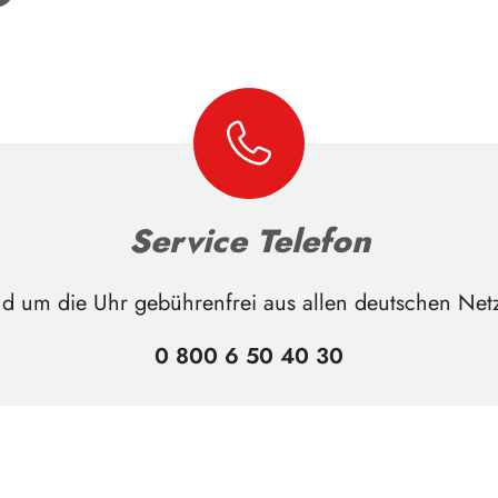
Service Telefon
d um die Uhr gebührenfrei aus allen deutschen Net
0 800 6 50 40 30