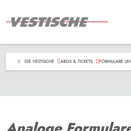
DIE VESTISCHE
ABOS & TICKETS
FORMULARE UN
Analoge Formular