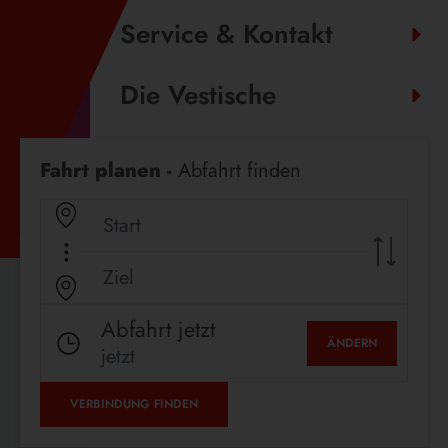
Service & Kontakt
Die Vestische
Fahrplanauskunft
Fahrt planen -
Abfahrt finden
Abfahrt jetzt
ÄNDERN
jetzt
VERBINDUNG FINDEN