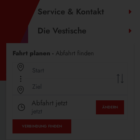
Service & Kontakt
Die Vestische
Fahrplanauskunft
Fahrt planen -
Abfahrt finden
Abfahrt jetzt
ÄNDERN
jetzt
VERBINDUNG FINDEN