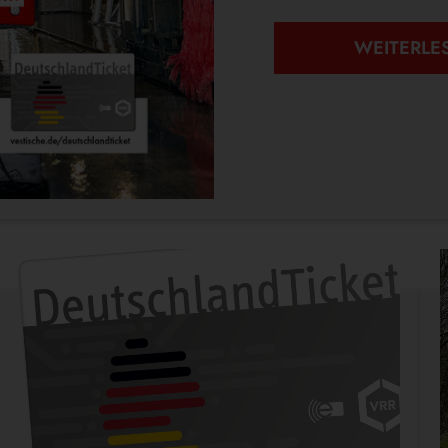
WEITERLE