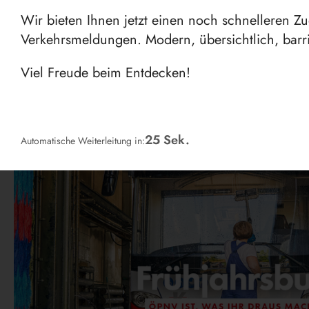
Wir bieten Ihnen jetzt einen noch schnelleren Z
Verkehrsmeldungen. Modern, übersichtlich, barri
Viel Freude beim Entdecken!
24
Sek.
Automatische Weiterleitung in: