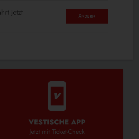
hrt jetzt
ÄNDERN
VESTISCHE APP
Jetzt mit Ticket-Check