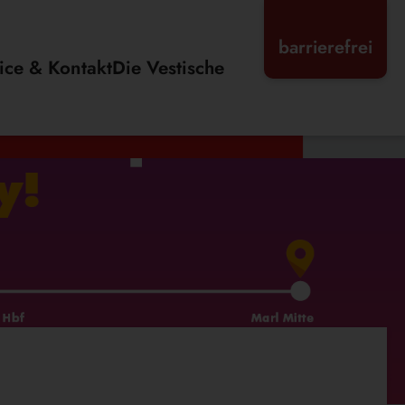
barrierefrei
ice & Kontakt
Die Vestische