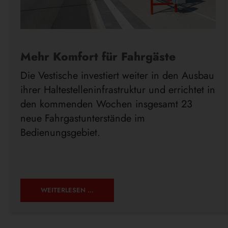
Mehr Komfort für Fahrgäste
Die Vestische investiert weiter in den Ausbau
ihrer Haltestelleninfrastruktur und errichtet in
den kommenden Wochen insgesamt 23
neue Fahrgastunterstände im
Bedienungsgebiet.
WEITERLESEN …