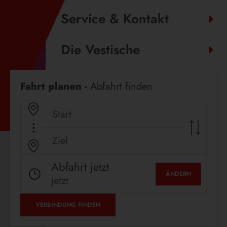
Service & Kontakt
Die Vestische
Fahrplanauskunft
Fahrt planen -
Abfahrt finden
Abfahrt jetzt
ÄNDERN
jetzt
VERBINDUNG FINDEN