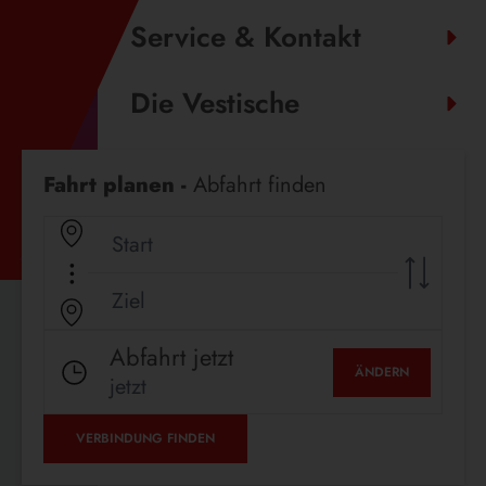
Service & Kontakt
Die Vestische
Fahrplanauskunft
Fahrt planen -
Abfahrt finden
Abfahrt jetzt
ÄNDERN
jetzt
VERBINDUNG FINDEN