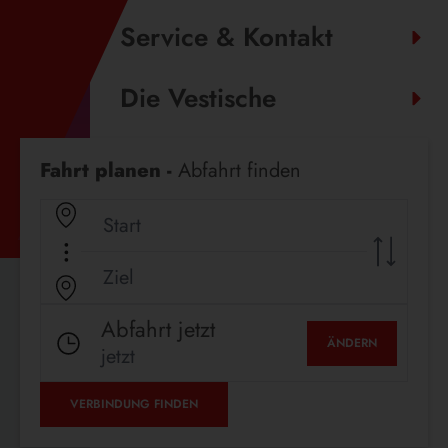
Service & Kontakt
Die Vestische
Fahrplanauskunft
Fahrt planen -
Abfahrt finden
Abfahrt jetzt
ÄNDERN
jetzt
VERBINDUNG FINDEN