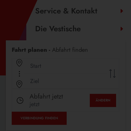
Service & Kontakt
Die Vestische
Fahrplanauskunft
Fahrt planen -
Abfahrt finden
Abfahrt jetzt
ÄNDERN
jetzt
VERBINDUNG FINDEN