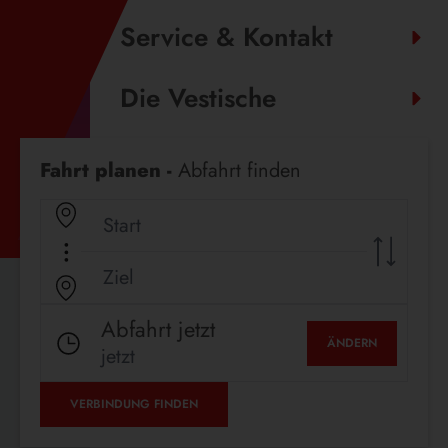
Service & Kontakt
Die Vestische
Fahrplanauskunft
Fahrt planen -
Abfahrt finden
Abfahrt jetzt
ÄNDERN
jetzt
VERBINDUNG FINDEN