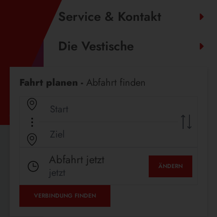
Service & Kontakt
Die Vestische
Fahrplanauskunft
Fahrt planen -
Abfahrt finden
Abfahrt jetzt
ÄNDERN
jetzt
VERBINDUNG FINDEN