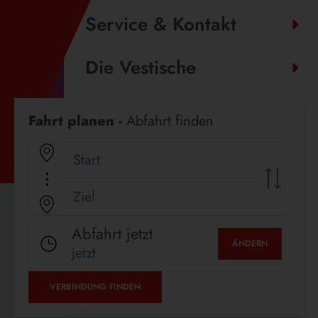
Service & Kontakt
Die Vestische
Fahrplanauskunft
Fahrt planen -
Abfahrt finden
Abfahrt jetzt
ÄNDERN
jetzt
VERBINDUNG FINDEN