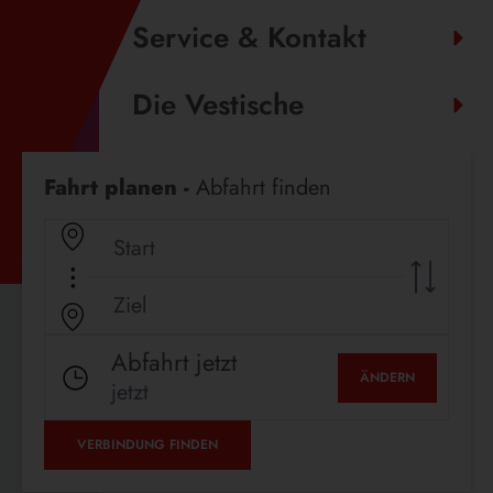
Service & Kontakt
Die Vestische
Fahrplanauskunft
Fahrt planen -
Abfahrt finden
Abfahrt jetzt
ÄNDERN
jetzt
VERBINDUNG FINDEN