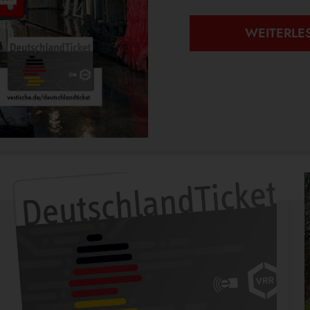
WEITERLE