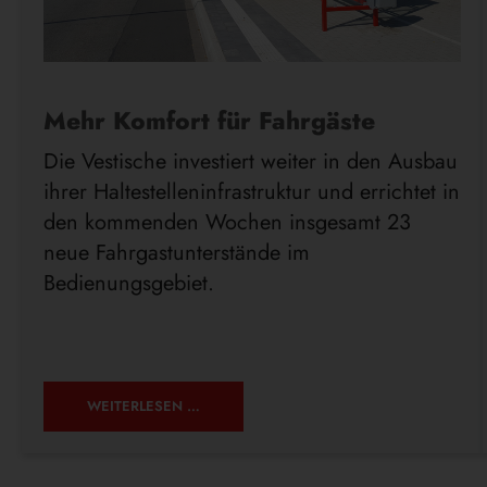
Mehr Komfort für Fahrgäste
Die Vestische investiert weiter in den Ausbau
ihrer Haltestelleninfrastruktur und errichtet in
den kommenden Wochen insgesamt 23
neue Fahrgastunterstände im
Bedienungsgebiet.
WEITERLESEN …