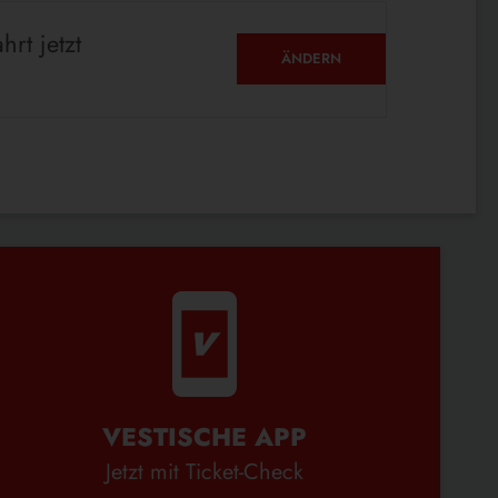
hrt jetzt
ÄNDERN
VESTISCHE APP
Jetzt mit Ticket-Check