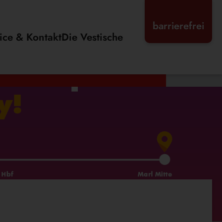
barrierefrei
ice & Kontakt
Die Vestische