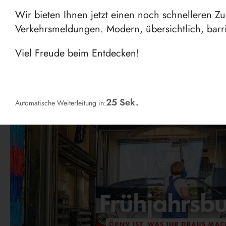
Wir bieten Ihnen jetzt einen noch schnelleren Z
Verkehrsmeldungen. Modern, übersichtlich, barri
Viel Freude beim Entdecken!
24
Sek.
Automatische Weiterleitung in: